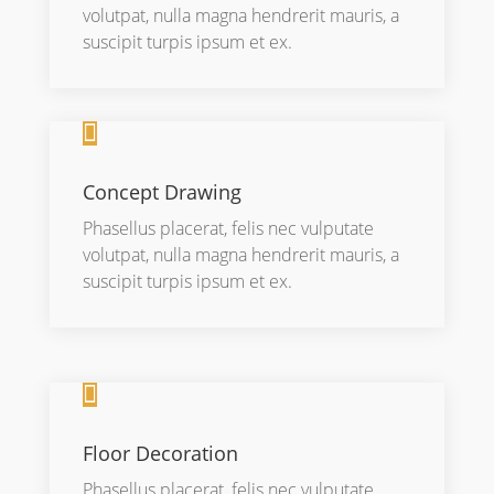
volutpat, nulla magna hendrerit mauris, a
suscipit turpis ipsum et ex.

Concept Drawing
Phasellus placerat, felis nec vulputate
volutpat, nulla magna hendrerit mauris, a
suscipit turpis ipsum et ex.

Floor Decoration
Phasellus placerat, felis nec vulputate