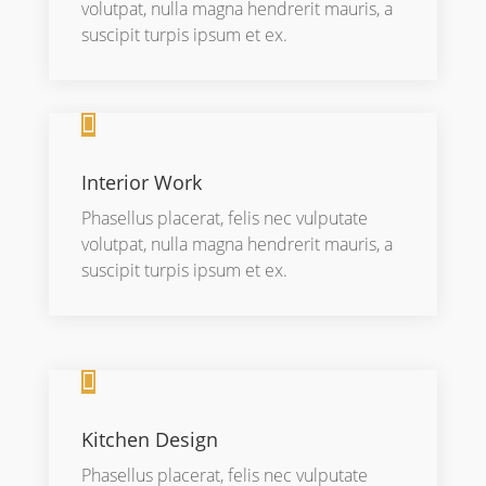
volutpat, nulla magna hendrerit mauris, a
suscipit turpis ipsum et ex.

Interior Work
Phasellus placerat, felis nec vulputate
volutpat, nulla magna hendrerit mauris, a
suscipit turpis ipsum et ex.

Kitchen Design
Phasellus placerat, felis nec vulputate