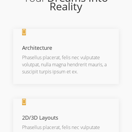
Reality

Architecture
Phasellus placerat, felis nec vulputate
volutpat, nulla magna hendrerit mauris, a
suscipit turpis ipsum et ex.

2D/3D Layouts
Phasellus placerat, felis nec vulputate