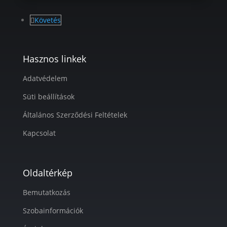
Követés
Hasznos linkek
Adatvédelem
Süti beállítások
Általános Szerződési Feltételek
Kapcsolat
Oldaltérkép
Bemutatkozás
Szobainformációk