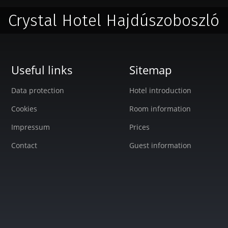
Crystal Hotel Hajdúszoboszló
Useful links
Sitemap
Data protection
Hotel introduction
Cookies
Room information
Impressum
Prices
Contact
Guest information