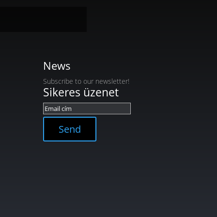
News
Subscribe to our newsletter!
Sikeres üzenet
Send